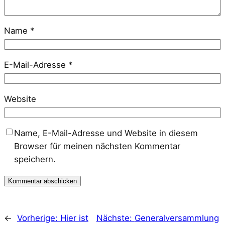
Name
*
E-Mail-Adresse
*
Website
Name, E-Mail-Adresse und Website in diesem
Browser für meinen nächsten Kommentar
speichern.
←
Vorherige:
Hier ist
Nächste:
Generalversammlung