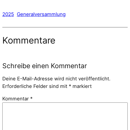
2025
Generalversammlung
Kommentare
Schreibe einen Kommentar
Deine E-Mail-Adresse wird nicht veröffentlicht.
Erforderliche Felder sind mit
*
markiert
Kommentar
*